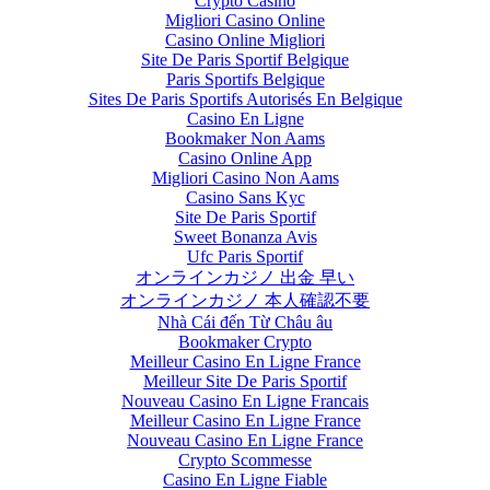
Crypto Casino
Migliori Casino Online
Casino Online Migliori
Site De Paris Sportif Belgique
Paris Sportifs Belgique
Sites De Paris Sportifs Autorisés En Belgique
Casino En Ligne
Bookmaker Non Aams
Casino Online App
Migliori Casino Non Aams
Casino Sans Kyc
Site De Paris Sportif
Sweet Bonanza Avis
Ufc Paris Sportif
オンラインカジノ 出金 早い
オンラインカジノ 本人確認不要
Nhà Cái đến Từ Châu âu
Bookmaker Crypto
Meilleur Casino En Ligne France
Meilleur Site De Paris Sportif
Nouveau Casino En Ligne Francais
Meilleur Casino En Ligne France
Nouveau Casino En Ligne France
Crypto Scommesse
Casino En Ligne Fiable