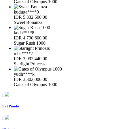
Gates of Olympus 1000
kuduga****9
IDR
5,332,500.00
Sweet Bonanza
kuda****8
IDR
4,790,600.00
Sugar Rush 1000
mba****7
IDR
3,992,440.00
Starlight Princess
yudh****k
IDR
3,302,000.00
Gates of Olympus 1000
i
Fat Panda
i