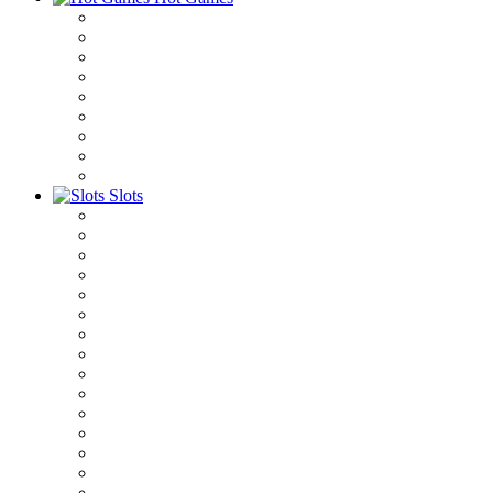
Slots