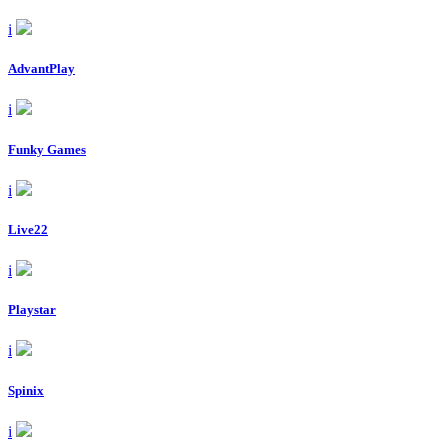
i
AdvantPlay
i
Funky Games
i
Live22
i
Playstar
i
Spinix
i