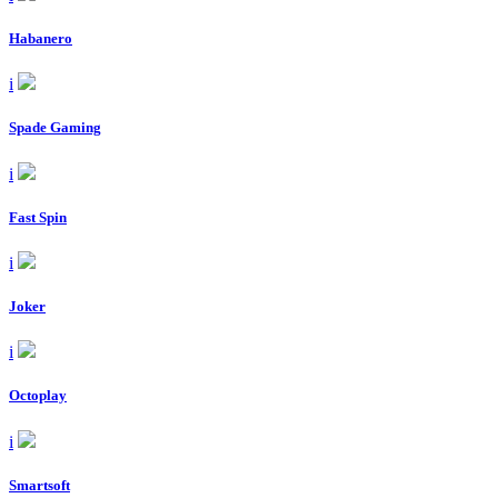
Habanero
i
Spade Gaming
i
Fast Spin
i
Joker
i
Octoplay
i
Smartsoft