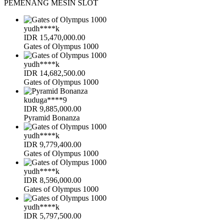
PEMENANG MESIN SLOT
yudh****k
IDR
15,470,000.00
Gates of Olympus 1000
yudh****k
IDR
14,682,500.00
Gates of Olympus 1000
kuduga****9
IDR
9,885,000.00
Pyramid Bonanza
yudh****k
IDR
9,779,400.00
Gates of Olympus 1000
yudh****k
IDR
8,596,000.00
Gates of Olympus 1000
yudh****k
IDR
5,797,500.00