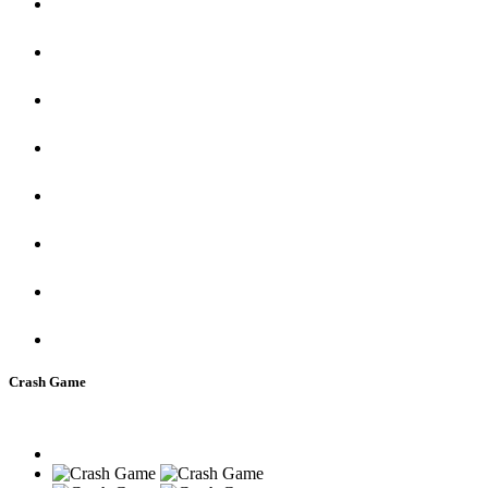
Crash Game