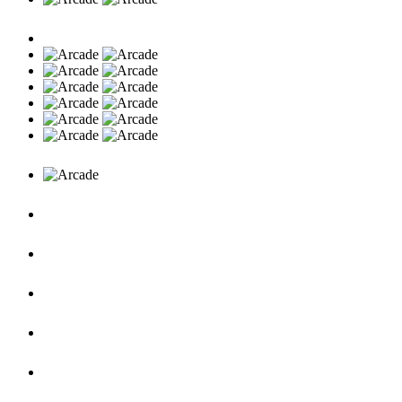
Poker
E-Sports
Sabung Ayam