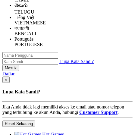
తెలుగు
TELUGU
Tiếng Việt
VIETNAMESE
বাংলাদেশী
BENGALI
Português
PORTUGESE
Lupa Kata Sandi?
Daftar
×
Lupa Kata Sandi?
Jika Anda tidak lagi memiliki akses ke email atau nomor telepon
yang terhubung ke akun Anda, hubungi
Customer Support
.
Hot Games