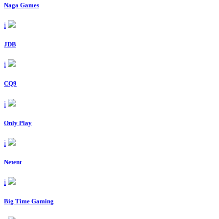
Naga Games
i
JDB
i
CQ9
i
Only Play
i
Netent
i
Big Time Gaming