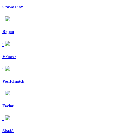
Crowd Play
i
Bigpot
i
VPower
i
Worldmatch
i
Fachai
i
Slot88