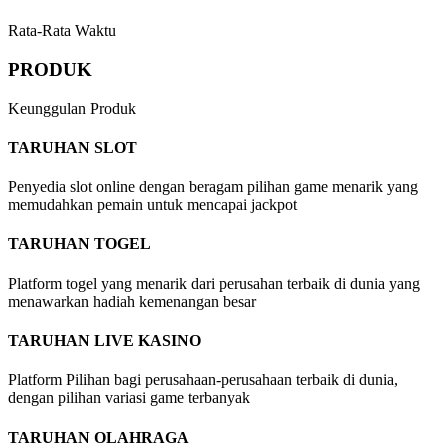
Rata-Rata Waktu
PRODUK
Keunggulan Produk
TARUHAN SLOT
Penyedia slot online dengan beragam pilihan game menarik yang
memudahkan pemain untuk mencapai jackpot
TARUHAN TOGEL
Platform togel yang menarik dari perusahan terbaik di dunia yang
menawarkan hadiah kemenangan besar
TARUHAN LIVE KASINO
Platform Pilihan bagi perusahaan-perusahaan terbaik di dunia,
dengan pilihan variasi game terbanyak
TARUHAN OLAHRAGA