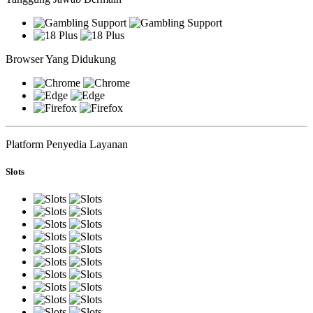
Browser Yang Didukung
Platform Penyedia Layanan
Slots