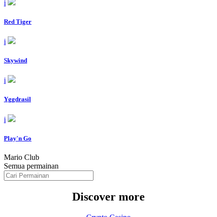
i
Red Tiger
i
Skywind
i
Yggdrasil
i
Play'n Go
Mario Club
Semua permainan
Discover more