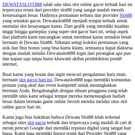
DEWATASLOT888
salah satu situs slot online gacor terbaik hari ini
terpercaya resmi dari provider slot88 yang sangat mudah meraih
kemenangan besar. Hadirnya permainan terbaru dan provider
Slot88
yang semakin gacor, Dewataslot888 menjadi tempat terbaik untuk
memulai slot kesayangan kamu. Dari grafik yang memiliki kualitas
tinggi hingga gameplay yang super slot gacor hari ini, setiap aspek
dari platform kami rancangkan untuk membuat kamu semakin betah
bermain di Dewata Slot88. Nikmati setiap koleksi permainan yang
asik dan fitur bonus yang bisa kamu klaim, semuanya dapat diaksesa
dengan mudah melalui Dewataslot888 login dari perangkat apa pun
dan kapan saja tanpa harus khawatir akibat pemblokiran positif
internet.
Buat kamu yang bosan dan ingin mencari pengalaman baru main
bermain
slot gacor hari ini
, Dewataslot888 juga memiliki komunitas
pemain yang aktif dan event kompetitif untuk meningkatkan
bermain Anda. Bergabunglah dengan ribuan pengguna yang telah
memilih situs kami sebagai tempat mereka memenangkan hadiah
besar dalam bermain game online favorit mereka melalui situs slot
online gacor hari ini.
Kamu juga bisa buktikan bahwa Dewata Slot88 telah terkenal
sebagai situs
slot gacor
terbaik dan terpercaya yang mudah di cari di
mesin pencari Google dan memiliki reputasi digital yang sangat luar
biasa. Kami juga memiliki lisensi resmi dari Provider Slot88 yang