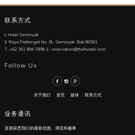
联系方式
L Hotel Seminyak
Jl. Raya Petitenget No. 8L, Seminyak, Bali 80361
T: +62 361 894 7898, E:
reservation@thelhotels.com
Follow Us
关于我们
首页
媒体
联系方式
业务通讯
直接获悉我们的最新优惠、潮流和趣事