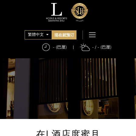
繁體中文
现在就预订
-
(巴厘)
-
/
-
(巴厘)
在L酒店度蜜月