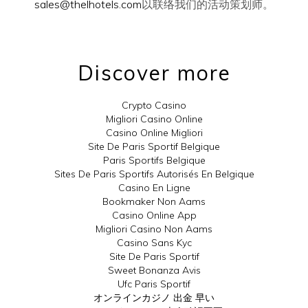
sales@thelhotels.com
以联络我们的活动策划师。
Discover more
Crypto Casino
Migliori Casino Online
Casino Online Migliori
Site De Paris Sportif Belgique
Paris Sportifs Belgique
Sites De Paris Sportifs Autorisés En Belgique
Casino En Ligne
Bookmaker Non Aams
Casino Online App
Migliori Casino Non Aams
Casino Sans Kyc
Site De Paris Sportif
Sweet Bonanza Avis
Ufc Paris Sportif
オンラインカジノ 出金 早い