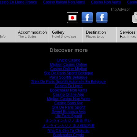
asino En Ligne France
Casino Italiani Non Aams
Casino Non Aams
Casin
Trip Advisor
Accommodation
Gallery
Destination
Services
Facilities
Info
The L Suites
Hotel Showcase
Places to go
Discover more
Crypto Casino
Migliori Casino Online
Casino Online Migliori
Site De Paris Sportif Belgique
Paris Sportifs Belgique
Sites De Paris Sportifs Autorisés En Belgique
Casino En Ligne
Bookmaker Non Aams
Casino Online App
Migliori Casino Non Aams
Casino Sans Kyc
Site De Paris Sportif
Sweet Bonanza Avis
Ufc Paris Sportif
オンラインカジノ 出金 早い
オンラインカジノ 本人確認不要
Nhà Cái đến Từ Châu âu
Bookmaker Crypto