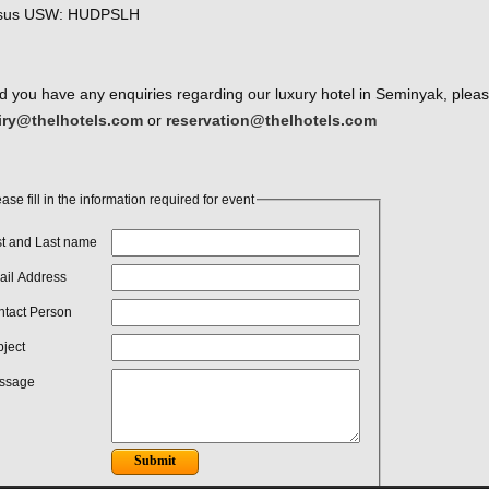
sus USW: HUDPSLH
d you have any enquiries regarding our luxury hotel in Seminyak, please
iry@thelhotels.com
or
reservation@thelhotels.com
ase fill in the information required for event
st and Last name
ail Address
tact Person
ject
ssage