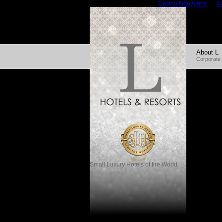
Casino Non Aams
C
About L
Corporate 
Small Luxury Hotels of the World