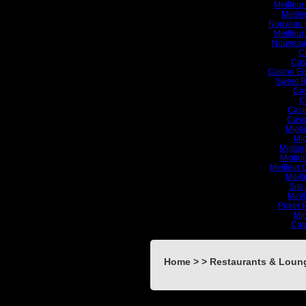
Meilleur
Meille
Nouveau C
Meilleur
Nouveau 
C
Cas
Casino En
Sweet B
Cas
C
Casi
Casi
Migli
Mig
Miglior
Miglio
Meilleur 
Meill
Site
Meil
Poker 
Mig
Cas
Home >
> Restaurants & Loun