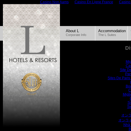
Casino Non Aams
Casino En Ligne France
Casino 
About L
Accommodation
Corporate Info
The L Suites
Di
Mig
Cas
Site De
Par
Sites De Paris
Bo
C
Migl
Small Luxury Hotels of the World
Si
Sw
オンラ
オンラ
Nhà 
B