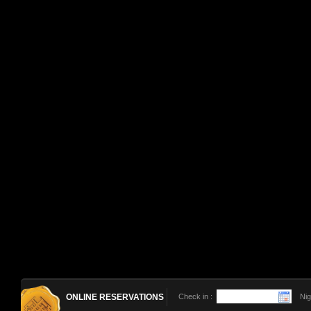
ONLINE RESERVATIONS
Check in :
Nig