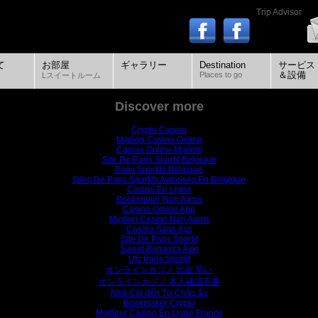
Trip Advisor
て
お部屋
ギャラリー
Destination
サービス
＆設備
Places to go
Lスイートルーム
Discover more
Crypto Casino
Migliori Casino Online
Casino Online Migliori
Site De Paris Sportif Belgique
Paris Sportifs Belgique
Sites De Paris Sportifs Autorisés En Belgique
Casino En Ligne
Bookmaker Non Aams
Casino Online App
Migliori Casino Non Aams
Casino Sans Kyc
Site De Paris Sportif
Sweet Bonanza Avis
Ufc Paris Sportif
オンラインカジノ 出金 早い
オンラインカジノ 本人確認不要
Nhà Cái đến Từ Châu âu
Bookmaker Crypto
Meilleur Casino En Ligne France