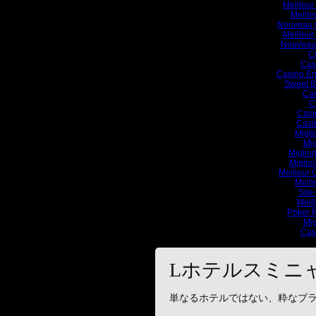
Meilleur
Meille
Nouveau C
Meilleur
Nouveau 
C
Cas
Casino En
Sweet B
Cas
C
Casi
Casi
Migli
Mig
Miglior
Miglio
Meilleur 
Meill
Site
Meil
Poker 
Mig
Cas
Lホテルスミニ
単なるホテルではない、粋なブラ