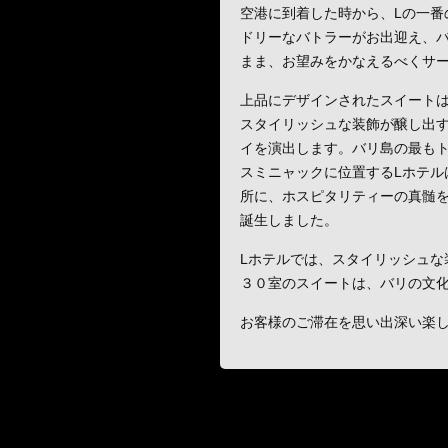
空港に到着した時から、Lの一番
ドリーなバトラーがお出迎え、
まま、お望みをかなえるべくサ
上品にデザインされたスイート
スタイリッシュな装飾が醸し出
イを演出します。バリ島の最も
スミニャックに位置するLホテル
所に、ホスピタリティーの真髄
誕生しました。
Lホテルでは、スタイリッシュ
３０室のスイートは、バリの文
お客様のご滞在を思い出深い楽し