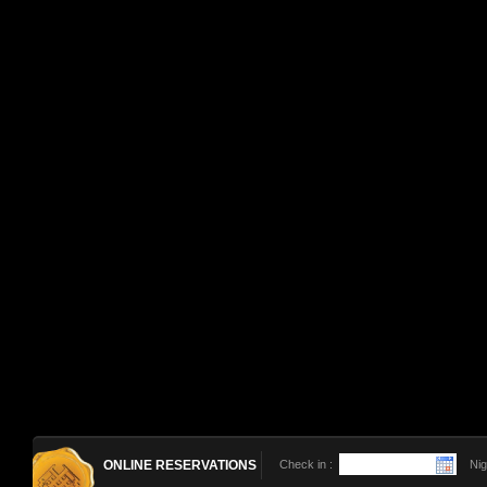
ONLINE RESERVATIONS
Check in :
Nig