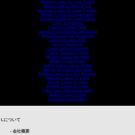
Meilleur Casino En Ligne France
Meilleur Site De Paris Sportif
Nouveau Casino En Ligne Francais
Meilleur Casino En Ligne France
Nouveau Casino En Ligne France
Crypto Scommesse
Casino En Ligne Fiable
Casino En Ligne Bonus Sans Dépôt
Sweet Bonanza Slot Recensioni
Casino En Ligne 2026
Casino Senza KYC
Casino Senza Documenti
Casino Français En Ligne
Migliore Casino Non Aams
Migliori Crypto Casino
Migliori Casino Senza Verifica
Migliori Siti Casino Non Aams
Meilleur Casino En Ligne Belgique
Meilleurs Casino En Ligne
Site De Casino En Ligne
Meilleur Casino En Ligne
Poker Room Online Non Aams
Migliori Casino Online
Casino En Ligne Fiable
Lについて
- 会社概要