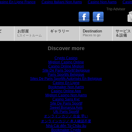
asino En Ligne France
Casino Italiani Non Aams
Casino Non Aams
Casin
Trip Advisor
て
お部屋
ギャラリー
Destination
サービス
＆設備
Places to go
Lスイートルーム
Discover more
Crypto Casino
Migliori Casino Online
Casino Online Migliori
Site De Paris Sportif Belgique
Paris Sportifs Belgique
Sites De Paris Sportifs Autorisés En Belgique
Casino En Ligne
Bookmaker Non Aams
Casino Online App
Migliori Casino Non Aams
Casino Sans Kyc
Site De Paris Sportif
Sweet Bonanza Avis
Ufc Paris Sportif
オンラインカジノ 出金 早い
オンラインカジノ 本人確認不要
Nhà Cái đến Từ Châu âu
Bookmaker Crypto