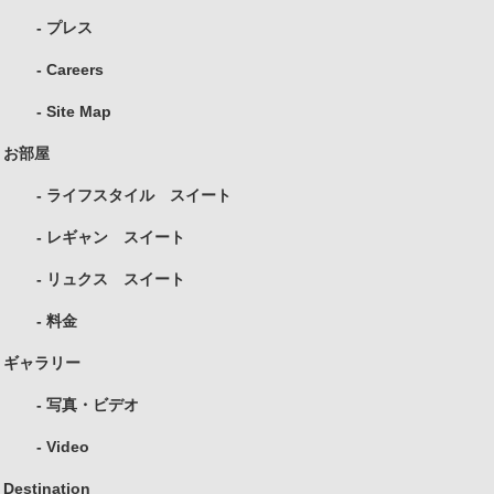
- プレス
- Careers
- Site Map
お部屋
- ライフスタイル スイート
- レギャン スイート
- リュクス スイート
- 料金
ギャラリー
- 写真・ビデオ
- Video
Destination