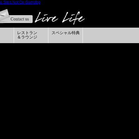
o Sites Not On Gamstop
レストラン
スペシャル特典
＆ラウンジ